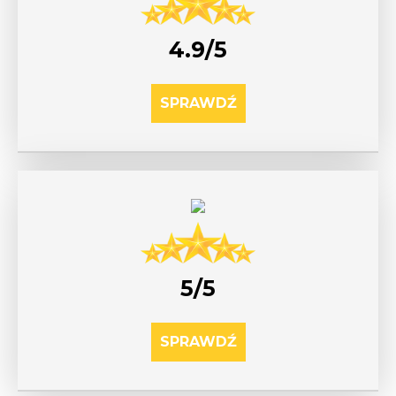
4.9/5
SPRAWDŹ
5/5
SPRAWDŹ