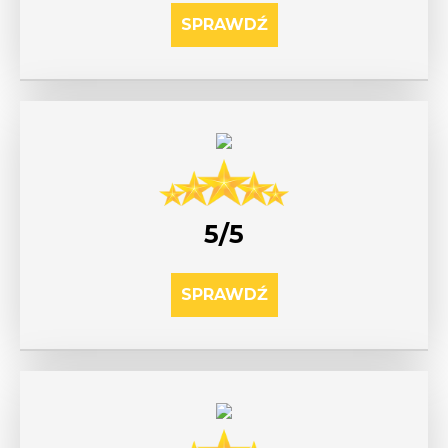
SPRAWDŹ
5/5
SPRAWDŹ