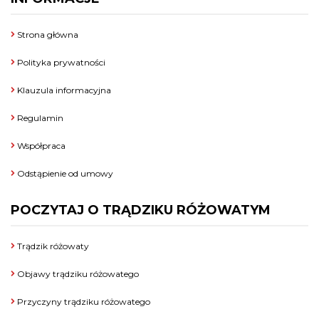
Strona główna
Polityka prywatności
Klauzula informacyjna
Regulamin
Współpraca
Odstąpienie od umowy
POCZYTAJ O TRĄDZIKU RÓŻOWATYM
Trądzik różowaty
Objawy trądziku różowatego
Przyczyny trądziku różowatego