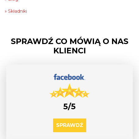
Składniki
SPRAWDŹ CO MÓWIĄ O NAS
KLIENCI
5/5
SPRAWDŹ