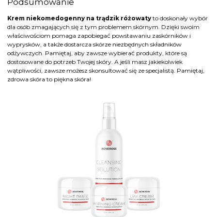
Podsumowanie
Krem niekomedogenny na trądzik różowaty
to doskonały wybór
dla osób zmagających się z tym problemem skórnym. Dzięki swoim
właściwościom pomaga zapobiegać powstawaniu zaskórników i
wyprysków, a także dostarcza skórze niezbędnych składników
odżywczych. Pamiętaj, aby zawsze wybierać produkty, które są
dostosowane do potrzeb Twojej skóry. A jeśli masz jakiekolwiek
wątpliwości, zawsze możesz skonsultować się ze specjalistą. Pamiętaj,
zdrowa skóra to piękna skóra!